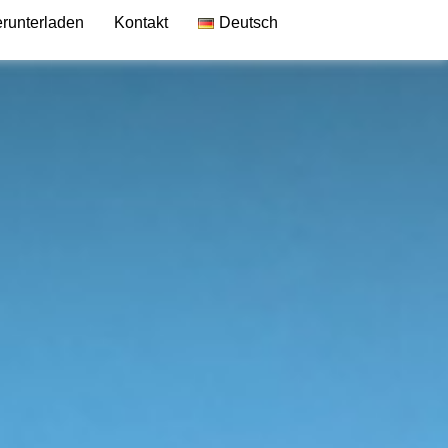
erunterladen
Kontakt
Deutsch