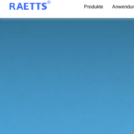
Produkte
Anwendun