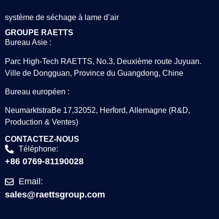
système de séchage à lame d’air
GROUPE RAETTS
Bureau Asie :
Parc High-Tech RAETTS, No.3, Deuxième route Juyuan.
Ville de Dongguan, Province du Guangdong, Chine
Bureau européen :
NeumarktstraBe 17,32052, Herford, Allemagne (R&D,
Production & Ventes)
CONTACTEZ-NOUS
Téléphone:
+86 0769-81190028
Email:
sales@raettsgroup.com