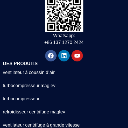
Whatsapp:
+86 137 1270 2424
DES PRODUITS
ventilateur à coussin d’air
turbocompresseur maglev
turbocompresseur
refroidisseur centrifuge maglev
ventilateur centrifuge à grande vitesse