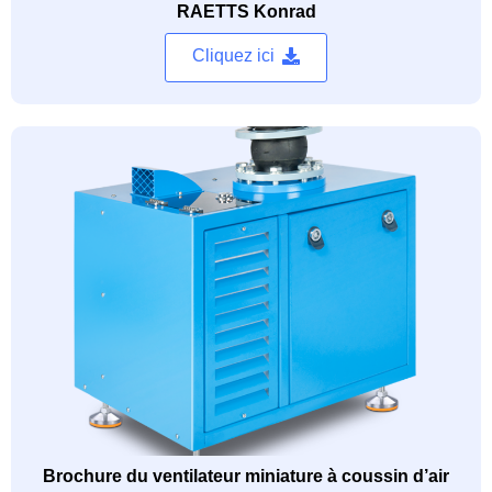
RAETTS Konrad
Cliquez ici
Brochure du ventilateur miniature à coussin d’air