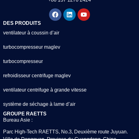
DES PRODUITS
ventilateur à coussin d’air
turbocompresseur maglev
turbocompresseur
refroidisseur centrifuge maglev
ventilateur centrifuge à grande vitesse
système de séchage à lame d’air
GROUPE RAETTS
Bureau Asie :
Parc High-Tech RAETTS, No.3, Deuxième route Juyuan.