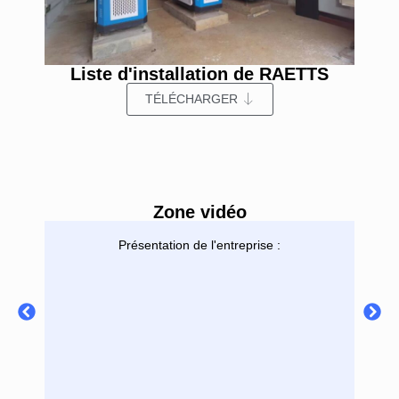
Liste d'installation de RAETTS
TÉLÉCHARGER
Zone vidéo
Présentation de l'entreprise :