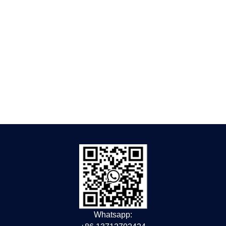
Whatsapp: