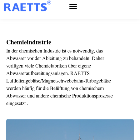
Chemieindustrie
In der chemischen Industrie ist es notwendig, das
Abwasser vor der Ableitung zu behandeln. Daher
verfügen viele Chemiefabriken über eigene
Abwasseraufbereitungsanlagen. RAETTS-
Luftfoliengebläse/Magnetschwebebahn-Turbogebläse
werden häufig für die Belüftung von chemischem
Abwasser und andere chemische Produktionsprozesse
eingesetzt .