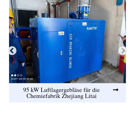
95 kW Luftlagergebläse für die
Chemiefabrik Zhejiang Litai