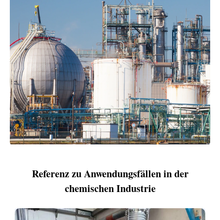
Referenz zu Anwendungsfällen in der
chemischen Industrie