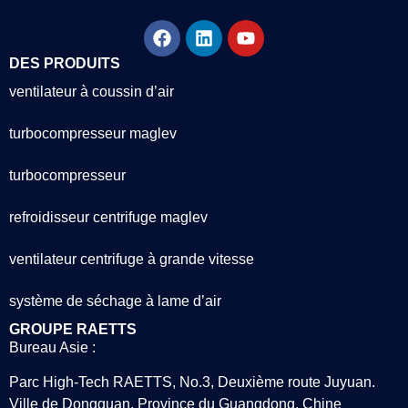
DES PRODUITS
ventilateur à coussin d’air
turbocompresseur maglev
turbocompresseur
refroidisseur centrifuge maglev
ventilateur centrifuge à grande vitesse
système de séchage à lame d’air
GROUPE RAETTS
Bureau Asie :
Parc High-Tech RAETTS, No.3, Deuxième route Juyuan.
Ville de Dongguan, Province du Guangdong, Chine