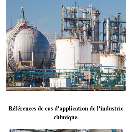
Références de cas d'application de l'industrie
chimique.