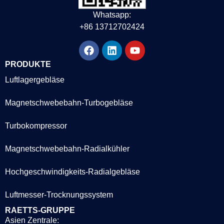
Whatsapp:
+86 13712702424
PRODUKTE
Luftlagergebläse
Magnetschwebebahn-Turbogebläse
Turbokompressor
Magnetschwebebahn-Radialkühler
Hochgeschwindigkeits-Radialgebläse
Luftmesser-Trocknungssystem
RAETTS-GRUPPE
Asien Zentrale: