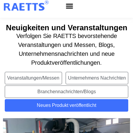
Neuigkeiten und Veranstaltungen
Verfolgen Sie RAETTS bevorstehende
Veranstaltungen und Messen, Blogs,
Unternehmensnachrichten und neue
Produktveröffentlichungen.
Veranstaltungen/Messen
Unternehmens Nachrichten
Branchennachrichten/Blogs
Neues Produkt veröffentlicht