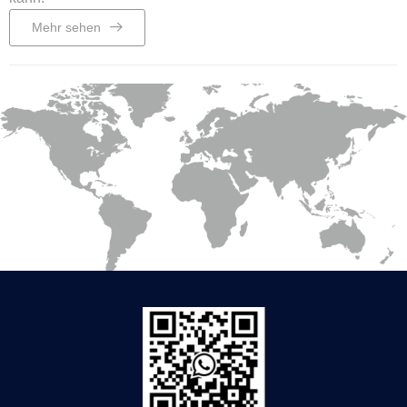
Mehr sehen