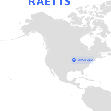
Amérique