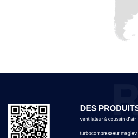
DES PRODUIT
ventilateur à coussin d’air
turbocompresseur maglev