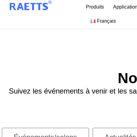
Produits
Applicatio
Français
No
Suivez les événements à venir et les sa