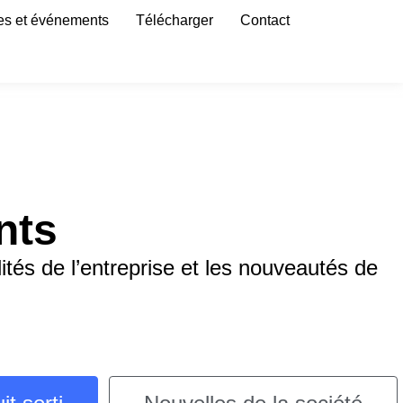
es et événements
Télécharger
Contact
nts
tés de l’entreprise et les nouveautés de