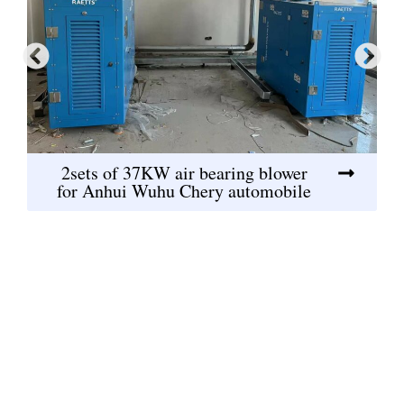
2sets of 37KW air bearing blower
for Anhui Wuhu Chery automobile