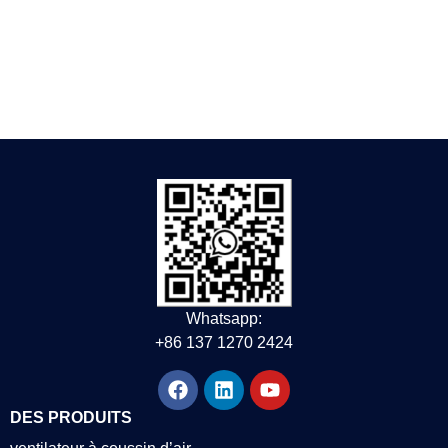
Whatsapp:
+86 137 1270 2424
DES PRODUITS