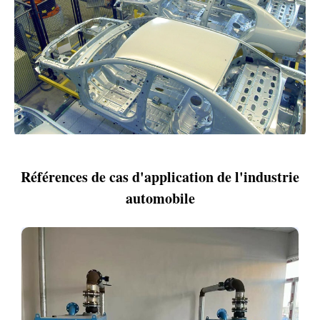
Références de cas d'application de l'industrie
automobile