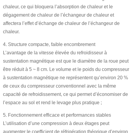
chaleur, ce qui bloquera l’absorption de chaleur et le
dégagement de chaleur de l’échangeur de chaleur et
affectera l’effet d’échange de chaleur de l’échangeur de
chaleur.
4. Structure compacte, faible encombrement
L’avantage de la vitesse élevée du refroidisseur à
sustentation magnétique est que le diamètre de la roue peut
être réduit à 5 ~ 8 cm. Le volume et le poids du compresseur
à sustentation magnétique ne représentent qu’environ 20 %
de ceux du compresseur conventionnel avec la même
capacité de refroidissement, ce qui permet d’économiser de
l’espace au sol et rend le levage plus pratique ;
5. Fonctionnement efficace et performances stables
L’utilisation d’une compression à deux étages peut
augmenter le coefficient de réfrigération théorique d’environ