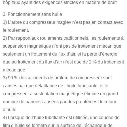
hôpitaux ayant des exigences strictes en matière de bruit.
3. Fonctionnement sans huile
1) L’arbre du compresseur maglev n’est pas en contact avec
le roulement.
2) Par rapport aux roulements traditionnels, les roulements à
suspension magnétique n’ont pas de frottement mécanique,
seulement un frottement du flux d’air, et la perte d’énergie
due au frottement du flux d’air n’est que de 2 % du frottement
mécanique ;
3) 90 % des accidents de brûlure de compresseur sont
causés par une défaillance de l’huile lubrifiante, et le
compresseur à sustentation magnétique élimine un grand
nombre de pannes causées par des problèmes de retour
d’huile.
4) Lorsque de l’huile lubrifiante est utilisée, une couche de
film d’huile se formera sur la surface de l’échangeur de