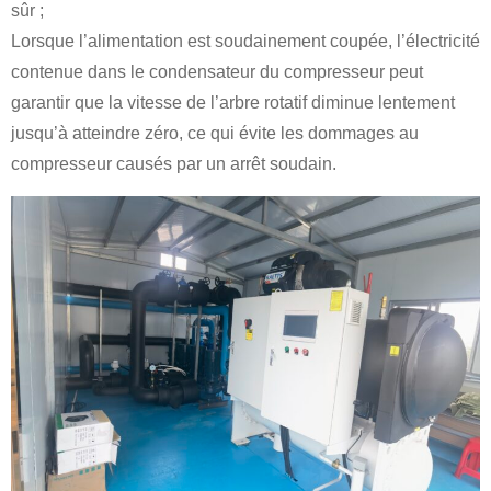
sûr ;
Lorsque l’alimentation est soudainement coupée, l’électricité
contenue dans le condensateur du compresseur peut
garantir que la vitesse de l’arbre rotatif diminue lentement
jusqu’à atteindre zéro, ce qui évite les dommages au
compresseur causés par un arrêt soudain.