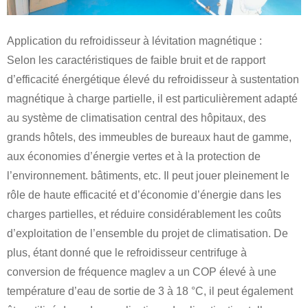
Application du refroidisseur à lévitation magnétique :
Selon les caractéristiques de faible bruit et de rapport
d’efficacité énergétique élevé du refroidisseur à sustentation
magnétique à charge partielle, il est particulièrement adapté
au système de climatisation central des hôpitaux, des
grands hôtels, des immeubles de bureaux haut de gamme,
aux économies d’énergie vertes et à la protection de
l’environnement. bâtiments, etc. Il peut jouer pleinement le
rôle de haute efficacité et d’économie d’énergie dans les
charges partielles, et réduire considérablement les coûts
d’exploitation de l’ensemble du projet de climatisation. De
plus, étant donné que le refroidisseur centrifuge à
conversion de fréquence maglev a un COP élevé à une
température d’eau de sortie de 3 à 18 °C, il peut également