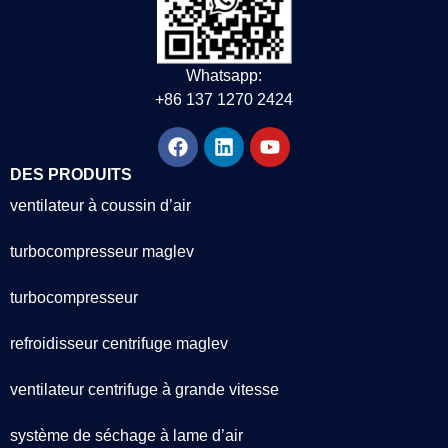
Whatsapp:
+86 137 1270 2424
DES PRODUITS
ventilateur à coussin d’air
turbocompresseur maglev
turbocompresseur
refroidisseur centrifuge maglev
ventilateur centrifuge à grande vitesse
système de séchage à lame d’air