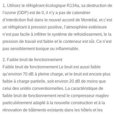
1. Utilisez le réfrigérant écologique R134a, sa destruction de
l’ozone (ODP) est de 0, il n’y a pas de calendrier
d’interdiction fixé dans le nouvel accord de Montréal, et c’est
un réfrigérant à pression positive, l’atmosphère extérieure
n’est pas facile à infiltrer le système de refroidissement, le la
pression de travail est faible et le conteneur est sûr. Ce n’est
pas sensiblement toxique ou inflammable.
2. Faible bruit de fonctionnement
Faible bruit de fonctionnement Le bruit est aussi faible
qu’environ 70 dB à pleine charge, et le bruit est encore plus
faible à charge partielle, soit environ 20 dB de moins que
celui des unités conventionnelles. La caractéristique de
faible bruit de fonctionnement rend le compresseur maglev
particulièrement adapté à la nouvelle construction et à la
rénovation de bâtiments existants dans les hôtels et les