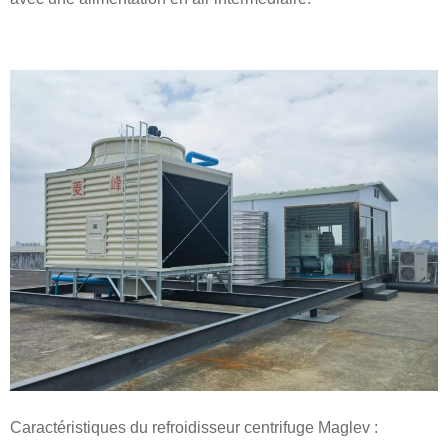
Caractéristiques du refroidisseur centrifuge Maglev :