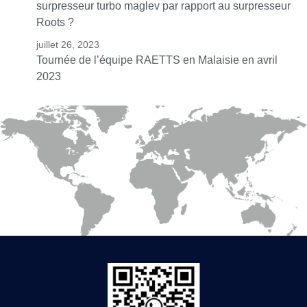
surpresseur turbo maglev par rapport au surpresseur
Roots ?
juillet 26, 2023
Tournée de l’équipe RAETTS en Malaisie en avril
2023