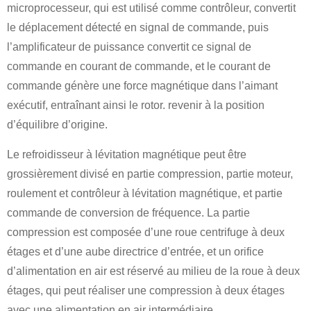
microprocesseur, qui est utilisé comme contrôleur, convertit
le déplacement détecté en signal de commande, puis
l’amplificateur de puissance convertit ce signal de
commande en courant de commande, et le courant de
commande génère une force magnétique dans l’aimant
exécutif, entraînant ainsi le rotor. revenir à la position
d’équilibre d’origine.
Le refroidisseur à lévitation magnétique peut être
grossièrement divisé en partie compression, partie moteur,
roulement et contrôleur à lévitation magnétique, et partie
commande de conversion de fréquence. La partie
compression est composée d’une roue centrifuge à deux
étages et d’une aube directrice d’entrée, et un orifice
d’alimentation en air est réservé au milieu de la roue à deux
étages, qui peut réaliser une compression à deux étages
avec une alimentation en air intermédiaire.