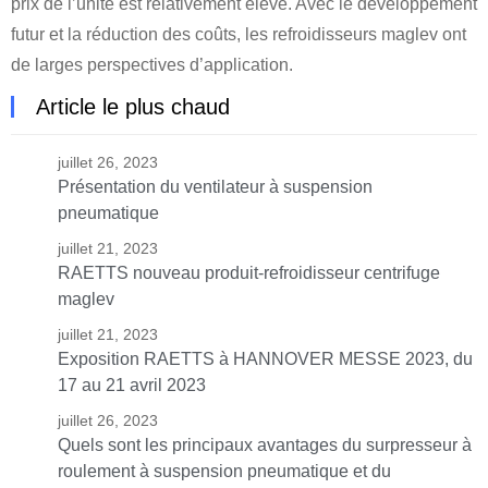
prix de l’unité est relativement élevé. Avec le développement
futur et la réduction des coûts, les refroidisseurs maglev ont
de larges perspectives d’application.
Article le plus chaud
juillet 26, 2023
Présentation du ventilateur à suspension
pneumatique
juillet 21, 2023
RAETTS nouveau produit-refroidisseur centrifuge
maglev
juillet 21, 2023
Exposition RAETTS à HANNOVER MESSE 2023, du
17 au 21 avril 2023
juillet 26, 2023
Quels sont les principaux avantages du surpresseur à
roulement à suspension pneumatique et du