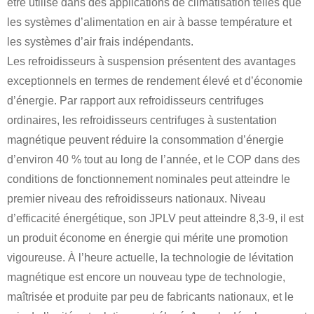
être utilisé dans des applications de climatisation telles que
les systèmes d’alimentation en air à basse température et
les systèmes d’air frais indépendants.
Les refroidisseurs à suspension présentent des avantages
exceptionnels en termes de rendement élevé et d’économie
d’énergie. Par rapport aux refroidisseurs centrifuges
ordinaires, les refroidisseurs centrifuges à sustentation
magnétique peuvent réduire la consommation d’énergie
d’environ 40 % tout au long de l’année, et le COP dans des
conditions de fonctionnement nominales peut atteindre le
premier niveau des refroidisseurs nationaux. Niveau
d’efficacité énergétique, son JPLV peut atteindre 8,3-9, il est
un produit économe en énergie qui mérite une promotion
vigoureuse. À l’heure actuelle, la technologie de lévitation
magnétique est encore un nouveau type de technologie,
maîtrisée et produite par peu de fabricants nationaux, et le