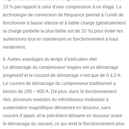
10 % par rapport à celui d’une compression à un étage. La
technologie de conversion de fréquence permet à l’unité de
fonctionner à basse vitesse et à faible charge (généralement
la charge partielle la plus faible est de 10 %) pour éviter les
surtensions tout en maintenant un fonctionnement à haut
rendement.
6. Autres avantages du temps d’exécution réel
Le démarrage du compresseur maglev est un démarrage
progressif et le courant de démarrage n’est que de 0 à 2 A.
Le courant de démarrage du compresseur traditionnel a
besoin de 200 ~ 600 A. De plus, dans le fonctionnement
réel, plusieurs modules du refroidisseur modulaire à
sustentation magnétique démarrent en douceur, sans
courant d’appel, et le précédent démarre en douceur avant
le démarrage du suivant, ce qui rend le fonctionnement plus