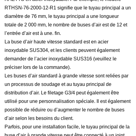
RTHSN-76-2000-12-R1 signifie que le tuyau principal a un
diamètre de 76 mm, le tuyau principal a une longueur
totale de 2 000 mm, le nombre de buses d’air est de 12 et
l’entrée d’air est à une. fin.
La buse d’air haute vitesse standard est en acier
inoxydable SUS304, et les clients peuvent également
demander de l’acier inoxydable SUS316 (veuillez le
préciser lors de la commande).
Les buses d’air standard à grande vitesse sont reliées par
un processus de soudage et au tuyau principal de
distribution d’air. Le filetage G3/4 peut également être
utilisé pour une personnalisation spéciale. Il est également
possible de réduire ou d’augmenter le nombre de buses
d’air selon les besoins du client.
Parfois, pour une installation facile, le tuyau principal de la
buse d’air à grande vitesse peut être connecté à un joint