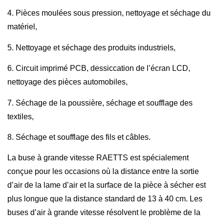
4. Pièces moulées sous pression, nettoyage et séchage du
matériel,
5. Nettoyage et séchage des produits industriels,
6. Circuit imprimé PCB, dessiccation de l’écran LCD,
nettoyage des pièces automobiles,
7. Séchage de la poussière, séchage et soufflage des
textiles,
8. Séchage et soufflage des fils et câbles.
La buse à grande vitesse RAETTS est spécialement
conçue pour les occasions où la distance entre la sortie
d’air de la lame d’air et la surface de la pièce à sécher est
plus longue que la distance standard de 13 à 40 cm. Les
buses d’air à grande vitesse résolvent le problème de la