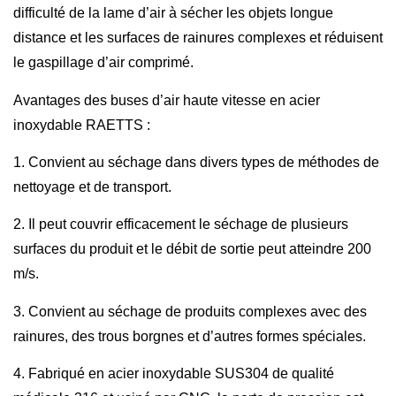
difficulté de la lame d’air à sécher les objets longue
distance et les surfaces de rainures complexes et réduisent
le gaspillage d’air comprimé.
Avantages des buses d’air haute vitesse en acier
inoxydable RAETTS :
1. Convient au séchage dans divers types de méthodes de
nettoyage et de transport.
2. Il peut couvrir efficacement le séchage de plusieurs
surfaces du produit et le débit de sortie peut atteindre 200
m/s.
3. Convient au séchage de produits complexes avec des
rainures, des trous borgnes et d’autres formes spéciales.
4. Fabriqué en acier inoxydable SUS304 de qualité