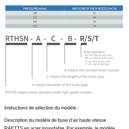
Instructions de sélection du modèle :
Description du modèle de buse d’air haute vitesse
RAETTS en acier inoxydable. Par exemple, le modèle