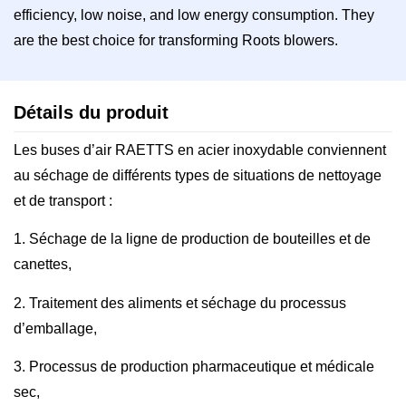
efficiency, low noise, and low energy consumption. They
are the best choice for transforming Roots blowers.
Détails du produit
Les buses d’air RAETTS en acier inoxydable conviennent
au séchage de différents types de situations de nettoyage
et de transport :
1. Séchage de la ligne de production de bouteilles et de
canettes,
2. Traitement des aliments et séchage du processus
d’emballage,
3. Processus de production pharmaceutique et médicale
sec,