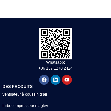
Whatsapp:
+86 137 1270 2424
DES PRODUITS
ventilateur à coussin d’air
turbocompresseur maglev