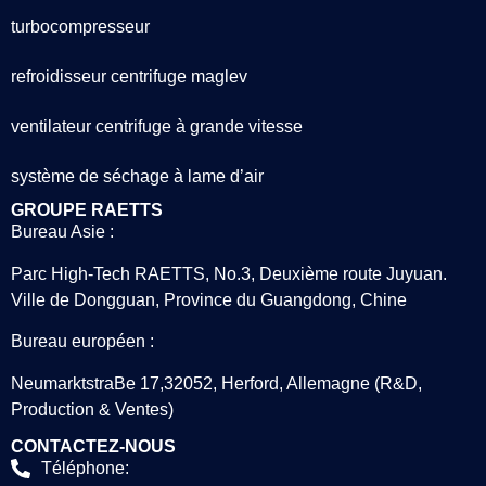
turbocompresseur
refroidisseur centrifuge maglev
ventilateur centrifuge à grande vitesse
système de séchage à lame d’air
GROUPE RAETTS
Bureau Asie :
Parc High-Tech RAETTS, No.3, Deuxième route Juyuan.
Ville de Dongguan, Province du Guangdong, Chine
Bureau européen :
NeumarktstraBe 17,32052, Herford, Allemagne (R&D,
Production & Ventes)
CONTACTEZ-NOUS
Téléphone: